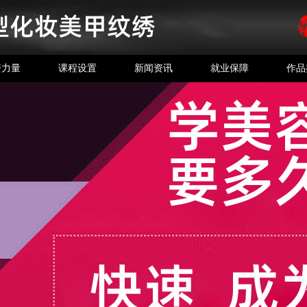
资力量
课程设置
新闻资讯
就业保障
作品