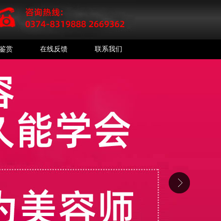
鉴赏
在线反馈
联系我们