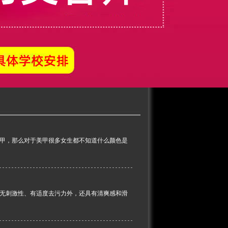
甲，那么对于美甲很多女生都不知道什么颜色是
无刺激性、有适度去污力外，还具有清爽感和滑