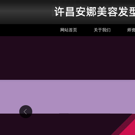
网站首页
关于我们
师