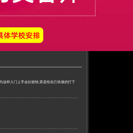
为这样入门上手会比较快;算是给自己快速的打下