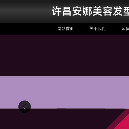
网站首页
关于我们
师