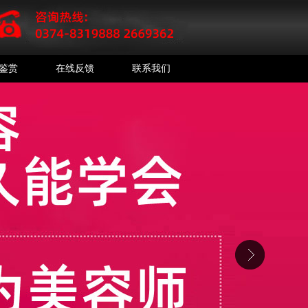
鉴赏
在线反馈
联系我们