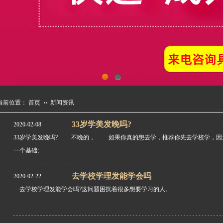
1
2
当前位置：
首页
››
新闻资讯
33岁学美发晚吗?
2020-02-08
33岁学美发晚吗? 不晚的， 如果你真的想去学，推荐你先去学校学，因
一个基础;
去学校学理发能学会吗
2020-02-22
去学校学理发能学会吗?这问题困扰着很多想要学习的人。