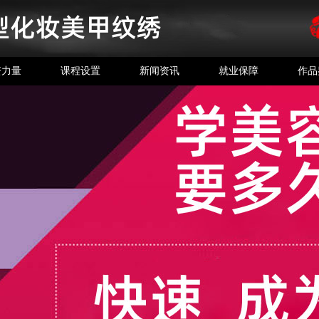
资力量
课程设置
新闻资讯
就业保障
作品